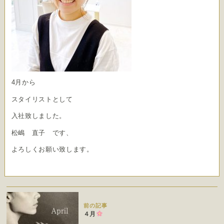
4月から
スタイリストとして
入社致しました。
松嶋 直子 です、
よろしくお願い致します。
前の記事
４月