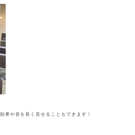
効果や首を長く見せることもできます！