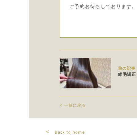
ご予約お待ちしております。
前の記事
縮毛矯正
<
一覧に戻る
<
Back to home