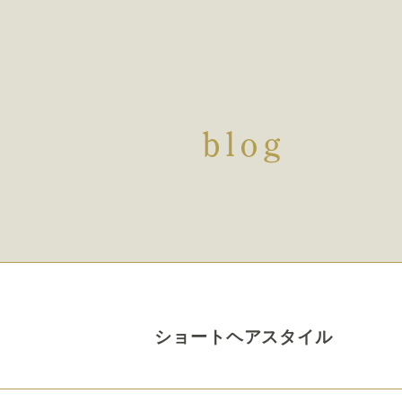
blog
ショートヘアスタイル