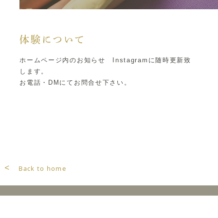
体験について
ホームページ内のお知らせ Instagramに随時更新致
します。
お電話・DMにてお問合せ下さい。
<
Back to home