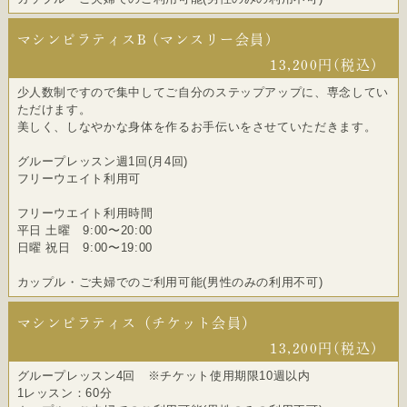
マシンピラティスB (マンスリー会員)
13,200円(税込)
少人数制ですので集中してご自分のステップアップに、専念してい
ただけます。
美しく、しなやかな身体を作るお手伝いをさせていただきます。
グループレッスン週1回(月4回)
フリーウエイト利用可
フリーウエイト利用時間
平日 土曜 9:00〜20:00
日曜 祝日 9:00〜19:00
カップル・ご夫婦でのご利用可能(男性のみの利用不可)
マシンピラティス（チケット会員）
13,200円(税込)
グループレッスン4回 ※チケット使用期限10週以内
1レッスン：60分