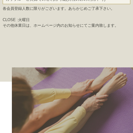
各会員登録人数に限りがございます。あらかじめご了承下さい。
CLOSE :火曜日
その他休業日は、ホームページ内のお知らせにてご案内致します。