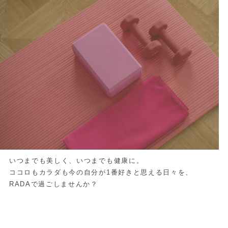
いつまでも美しく、いつまでも健康に。
ココロもカラダも今の自分が1番好きと思える日々を、
RADAで過ごしませんか？