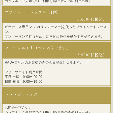
カップル・ご夫婦でのご利用可能(男性のみの利用不可)
プライベートレッスン（1回）
6,600円(税込)
ピラティス専用マシン(リフォーマー)を使ったプライベートレッス
ン。
マンツーマンで行うため、効率的に身体を動かす事ができます。
フリーウエイト（マンスリー会員）
6,930円(税込)
RADAご利用のお客様のみの会員登録となります。
フリーウエイト利用時間
平日 土曜 9:00〜20:00
日曜 祝日 9:00〜19:00
マットピラティス
お問合せ下さい。
カップル・ご夫婦でのご利用可能(男性のみの利用不可)