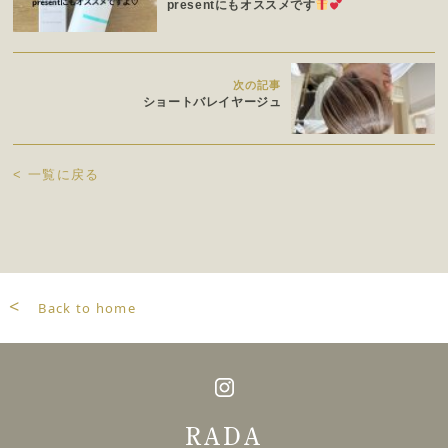
presentにもオススメです
次の記事
ショートバレイヤージュ
<
一覧に戻る
<
Back to home
RADA