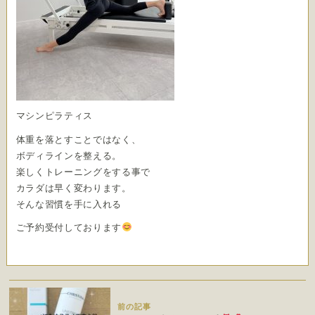
マシンピラティス
体重を落とすことではなく、
ボディラインを整える。
楽しくトレーニングをする事で
カラダは早く変わります。
そんな習慣を手に入れる
ご予約受付しております
前の記事