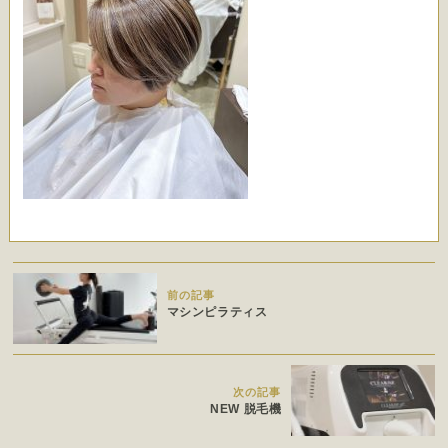
前の記事
マシンピラティス
次の記事
NEW 脱毛機